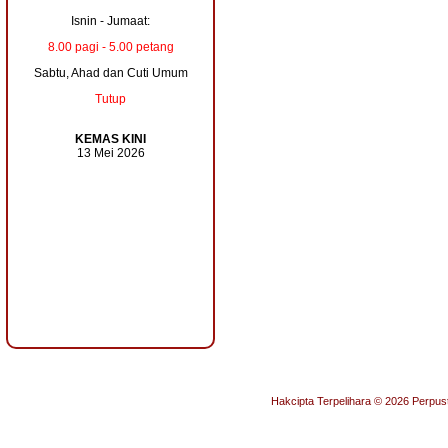
Isnin - Jumaat:
8.00 pagi - 5.00 petang
Sabtu, Ahad dan Cuti Umum
Tutup
KEMAS KINI
13 Mei 2026